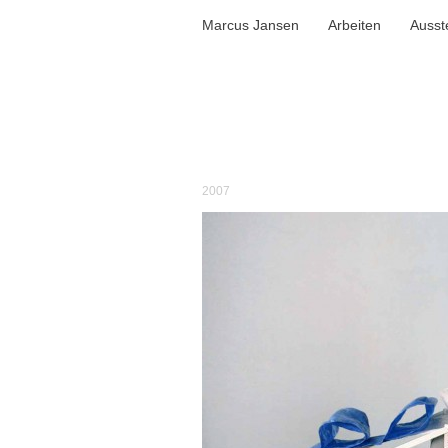
Marcus Jansen
Arbeiten
Ausst
2007