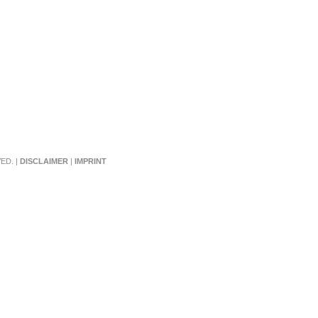
ED. |
DISCLAIMER
|
IMPRINT