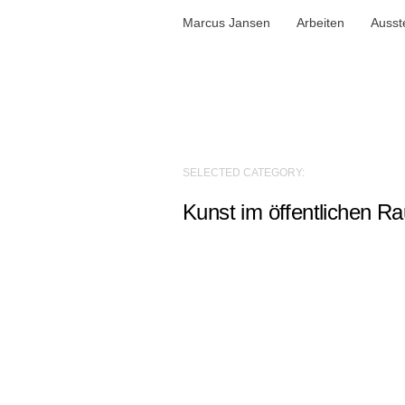
Marcus Jansen
Arbeiten
Ausst
SELECTED CATEGORY:
Kunst im öffentlichen R